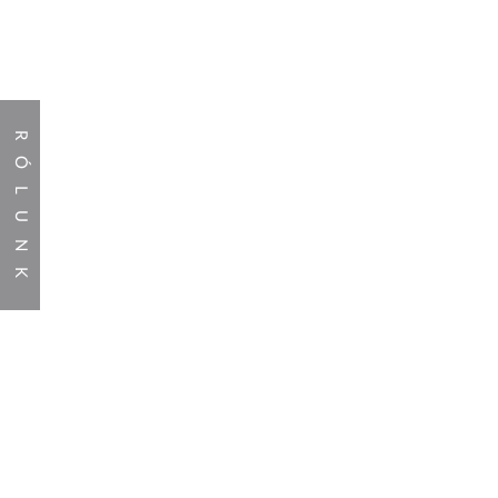
RÓLUNK